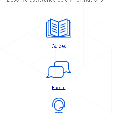
Guides
Forum